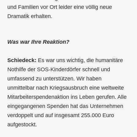
und Familien vor Ort leider eine völlig neue
Dramatik erhalten.
Was war Ihre Reaktion?
Schiedeck:
Es war uns wichtig, die humanitäre
Nothilfe der SOS-Kinderdörfer schnell und
umfassend zu unterstützen. Wir haben
unmittelbar nach Kriegsausbruch eine weltweite
Mitarbeiterspendenaktion ins Leben gerufen. Alle
eingegangenen Spenden hat das Unternehmen
verdoppelt und auf insgesamt 255.000 Euro
aufgestockt.