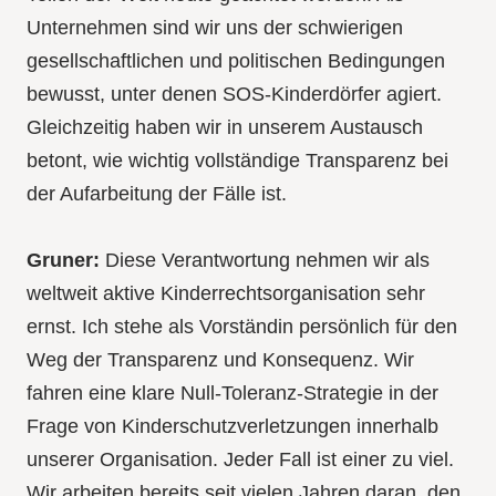
Unternehmen sind wir uns der schwierigen
gesellschaftlichen und politischen Bedingungen
bewusst, unter denen SOS-Kinderdörfer agiert.
Gleichzeitig haben wir in unserem Austausch
betont, wie wichtig vollständige Transparenz bei
der Aufarbeitung der Fälle ist.
Gruner:
Diese Verantwortung nehmen wir als
weltweit aktive Kinderrechtsorganisation sehr
ernst. Ich stehe als Vorständin persönlich für den
Weg der Transparenz und Konsequenz. Wir
fahren eine klare Null-Toleranz-Strategie in der
Frage von Kinderschutzverletzungen innerhalb
unserer Organisation. Jeder Fall ist einer zu viel.
Wir arbeiten bereits seit vielen Jahren daran, den