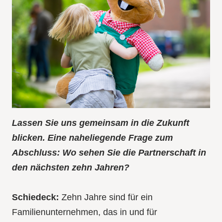
Lassen Sie uns gemeinsam in die Zukunft
blicken. Eine naheliegende Frage zum
Abschluss: Wo sehen Sie die Partnerschaft in
den nächsten zehn Jahren?
Schiedeck:
Zehn Jahre sind für ein
Familienunternehmen, das in und für