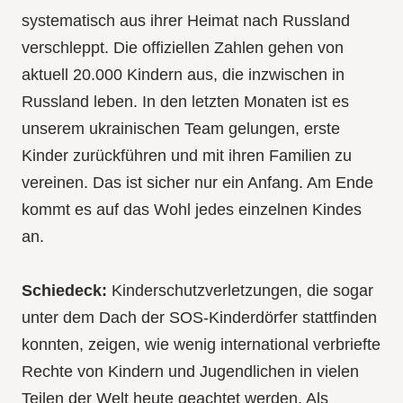
systematisch aus ihrer Heimat nach Russland
verschleppt. Die offiziellen Zahlen gehen von
aktuell 20.000 Kindern aus, die inzwischen in
Russland leben. In den letzten Monaten ist es
unserem ukrainischen Team gelungen, erste
Kinder zurückführen und mit ihren Familien zu
vereinen. Das ist sicher nur ein Anfang. Am Ende
kommt es auf das Wohl jedes einzelnen Kindes
an.
Schiedeck:
Kinderschutzverletzungen, die sogar
unter dem Dach der SOS-Kinderdörfer stattfinden
konnten, zeigen, wie wenig international verbriefte
Rechte von Kindern und Jugendlichen in vielen
Teilen der Welt heute geachtet werden. Als