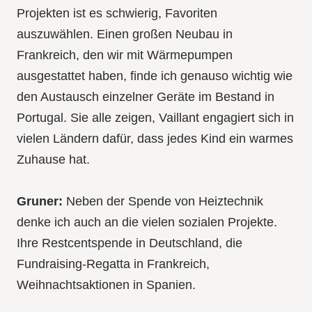
Projekten ist es schwierig, Favoriten
auszuwählen. Einen großen Neubau in
Frankreich, den wir mit Wärmepumpen
ausgestattet haben, finde ich genauso wichtig wie
den Austausch einzelner Geräte im Bestand in
Portugal. Sie alle zeigen, Vaillant engagiert sich in
vielen Ländern dafür, dass jedes Kind ein warmes
Zuhause hat.
Gruner:
Neben der Spende von Heiztechnik
denke ich auch an die vielen sozialen Projekte.
Ihre Restcentspende in Deutschland, die
Fundraising-Regatta in Frankreich,
Weihnachtsaktionen in Spanien.