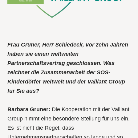
Frau Gruner, Herr Schiedeck, vor zehn Jahren
haben sie einen weltweiten
Partnerschaftsvertrag geschlossen. Was
zeichnet die Zusammenarbeit der SOS-
Kinderdörfer weltweit und der Vaillant Group
für Sie aus?
Barbara Gruner:
Die Kooperation mit der Vaillant
Group nimmt eine besondere Stellung für uns ein.
Es ist nicht die Regel, dass
Unternehmenspartnerschaften so lange und so