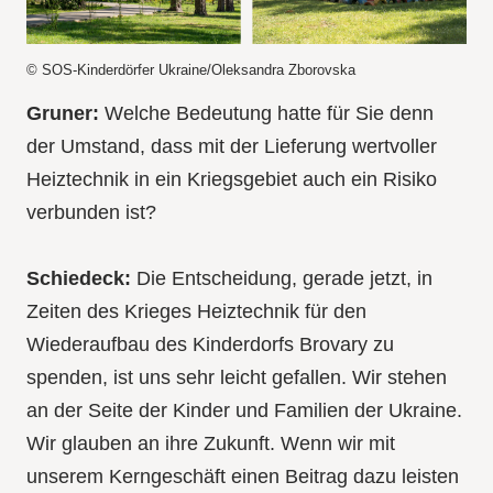
© SOS-Kinderdörfer Ukraine/Oleksandra Zborovska
Gruner:
Welche Bedeutung hatte für Sie denn
der Umstand, dass mit der Lieferung wertvoller
Heiztechnik in ein Kriegsgebiet auch ein Risiko
verbunden ist?
Schiedeck:
Die Entscheidung, gerade jetzt, in
Zeiten des Krieges Heiztechnik für den
Wiederaufbau des Kinderdorfs Brovary zu
spenden, ist uns sehr leicht gefallen. Wir stehen
an der Seite der Kinder und Familien der Ukraine.
Wir glauben an ihre Zukunft. Wenn wir mit
unserem Kerngeschäft einen Beitrag dazu leisten