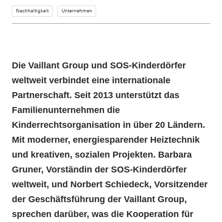
Nachhaltigkeit
Unternehmen
Die Vaillant Group und SOS-Kinderdörfer
weltweit verbindet eine internationale
Partnerschaft. Seit 2013 unterstützt das
Familienunternehmen die
Kinderrechtsorganisation in über 20 Ländern.
Mit moderner, energiesparender Heiztechnik
und kreativen, sozialen Projekten. Barbara
Gruner, Vorständin der SOS-Kinderdörfer
weltweit, und Norbert Schiedeck, Vorsitzender
der Geschäftsführung der Vaillant Group,
sprechen darüber, was die Kooperation für