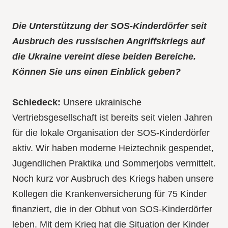
Die Unterstützung der SOS-Kinderdörfer seit
Ausbruch des russischen Angriffskriegs auf
die Ukraine vereint diese beiden Bereiche.
Können Sie uns einen Einblick geben?
Schiedeck:
Unsere ukrainische
Vertriebsgesellschaft ist bereits seit vielen Jahren
für die lokale Organisation der SOS-Kinderdörfer
aktiv. Wir haben moderne Heiztechnik gespendet,
Jugendlichen Praktika und Sommerjobs vermittelt.
Noch kurz vor Ausbruch des Kriegs haben unsere
Kollegen die Krankenversicherung für 75 Kinder
finanziert, die in der Obhut von SOS-Kinderdörfer
leben. Mit dem Krieg hat die Situation der Kinder