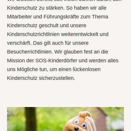
Kinderschutz zu stärken. So haben wir alle
Mitarbeiter und Führungskräfte zum Thema
Kinderschutz geschult und unsere
Kinderschutzrichtlinien weiterentwickelt und
verschärft. Das gilt auch für unsere
Besucherrichtlinien. Wir glauben fest an die
Mission der SOS-Kinderdörfer und werden alles
uns Mögliche tun, um einen lückenlosen
Kinderschutz sicherzustellen.