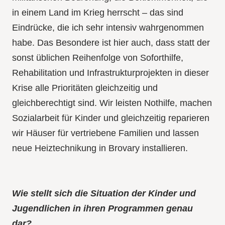
in einem Land im Krieg herrscht – das sind
Eindrücke, die ich sehr intensiv wahrgenommen
habe. Das Besondere ist hier auch, dass statt der
sonst üblichen Reihenfolge von Soforthilfe,
Rehabilitation und Infrastrukturprojekten in dieser
Krise alle Prioritäten gleichzeitig und
gleichberechtigt sind. Wir leisten Nothilfe, machen
Sozialarbeit für Kinder und gleichzeitig reparieren
wir Häuser für vertriebene Familien und lassen
neue Heiztechnikung in Brovary installieren.
Wie stellt sich die Situation der Kinder und
Jugendlichen in ihren Programmen genau
dar?