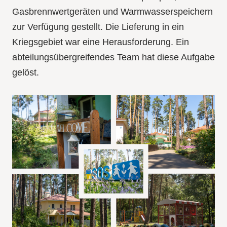
Gasbrennwertgeräten und Warmwasserspeichern
zur Verfügung gestellt. Die Lieferung in ein
Kriegsgebiet war eine Herausforderung. Ein
abteilungsübergreifendes Team hat diese Aufgabe
gelöst.