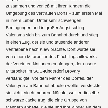
zusammen und verließ mit ihren Kindern die
Umgebung des vertrauten Dorfs – zum ersten Mal
in ihrem Leben. Unter sehr schwierigen
Bedingungen und in großer Angst schlug
Valentyna sich bis zum Bahnhof durch und stieg
in einen Zug, der sie und tausende anderer
Vertriebene nach Kiew brachte. Dort wurde sie
von einem Mitarbeiter des Flüchtlingshilfswerks
der Vereinten Nationen empfangen, der unsere
Mitarbeiter im SOS-Kinderdorf Brovary
verständigte. Vor dem Fahrer des Dorfes, der
Valentyna am Bahnhof abholen wollte, versteckte
sie sich jedoch mehrere Nächte, weil er dieselbe
schwarze Jacke trug, die eine Gruppe von
Männern anhatte, die sie und ihre Kinder auf dem