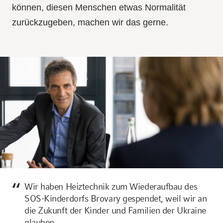
können, diesen Menschen etwas Normalität
zurückzugeben, machen wir das gerne.
Wir haben Heiztechnik zum Wiederaufbau des
SOS-Kinderdorfs Brovary gespendet, weil wir an
die Zukunft der Kinder und Familien der Ukraine
glauben.