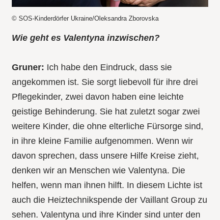
© SOS-Kinderdörfer Ukraine/Oleksandra Zborovska
Wie geht es Valentyna inzwischen?
Gruner:
Ich habe den Eindruck, dass sie
angekommen ist. Sie sorgt liebevoll für ihre drei
Pflegekinder, zwei davon haben eine leichte
geistige Behinderung. Sie hat zuletzt sogar zwei
weitere Kinder, die ohne elterliche Fürsorge sind,
in ihre kleine Familie aufgenommen. Wenn wir
davon sprechen, dass unsere Hilfe Kreise zieht,
denken wir an Menschen wie Valentyna. Die
helfen, wenn man ihnen hilft. In diesem Lichte ist
auch die Heiztechnikspende der Vaillant Group zu
sehen. Valentyna und ihre Kinder sind unter den