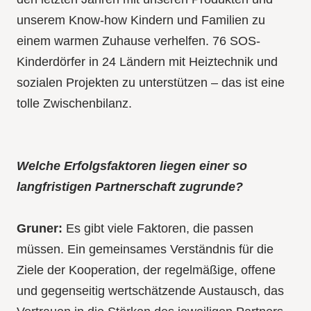
unserem Know-how Kindern und Familien zu
einem warmen Zuhause verhelfen. 76 SOS-
Kinderdörfer in 24 Ländern mit Heiztechnik und
sozialen Projekten zu unterstützen – das ist eine
tolle Zwischenbilanz.
Welche Erfolgsfaktoren liegen einer so
langfristigen Partnerschaft zugrunde?
Gruner:
Es gibt viele Faktoren, die passen
müssen. Ein gemeinsames Verständnis für die
Ziele der Kooperation, der regelmäßige, offene
und gegenseitig wertschätzende Austausch, das