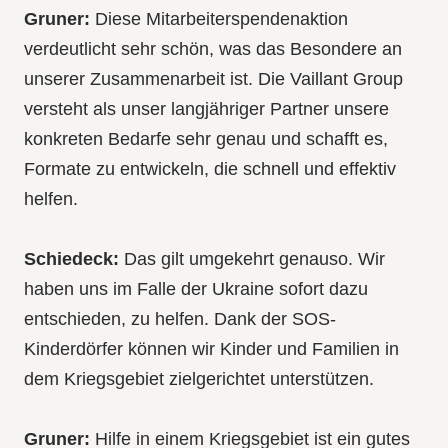
Gruner:
Diese Mitarbeiterspendenaktion
verdeutlicht sehr schön, was das Besondere an
unserer Zusammenarbeit ist. Die Vaillant Group
versteht als unser langjähriger Partner unsere
konkreten Bedarfe sehr genau und schafft es,
Formate zu entwickeln, die schnell und effektiv
helfen.
Schiedeck:
Das gilt umgekehrt genauso. Wir
haben uns im Falle der Ukraine sofort dazu
entschieden, zu helfen. Dank der SOS-
Kinderdörfer können wir Kinder und Familien in
dem Kriegsgebiet zielgerichtet unterstützen.
Gruner:
Hilfe in einem Kriegsgebiet ist ein gutes