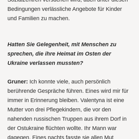
Bedingungen verlässliche Angebote für Kinder
und Familien zu machen.
Hatten Sie Gelegenheit, mit Menschen zu
sprechen, die ihre Heimat im Osten der
Ukraine verlassen mussten?
Gruner:
Ich konnte viele, auch persönlich
berührende Gespräche führen. Eines wird mir für
immer in Erinnerung bleiben. Valentyna ist eine
Mutter von drei Pflegekindern, die vor den
nahenden russischen Truppen aus ihrem Dorf in
der Ostukraine flüchten wollte. Ihr Mann war
dagegen. Eines nachts fasste sie allen Mut