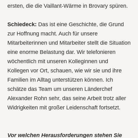
ersten, die die Vaillant-Wärme in Brovary spüren.
Schiedeck:
Das ist eine Geschichte, die Grund
zur Hoffnung macht. Auch für unsere
Mitarbeiterinnen und Mitarbeiter stellt die Situation
eine enorme Belastung dar. Wir telefonieren
wöchentlich mit unseren Kolleginnen und
Kollegen vor Ort, schauen, wie wir sie und ihre
Familien im Alltag unterstützen können. Ich
schätze das Team um unseren Länderchef
Alexander Rohn sehr, das seine Arbeit trotz aller
Widrigkeiten mit großer Leidenschaft fortsetzt.
Vor welchen Herausforderungen stehen Sie