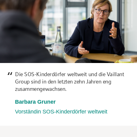
Die SOS-Kinderdörfer weltweit und die Vaillant
Group sind in den letzten zehn Jahren eng
zusammengewachsen.
Barbara Gruner
Vorständin SOS-Kinderdörfer weltweit