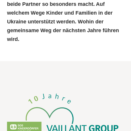
beide Partner so besonders macht. Auf
welchem Wege Kinder und Familien in der
Ukraine unterstützt werden. Wohin der
gemeinsame Weg der nächsten Jahre führen
wird.