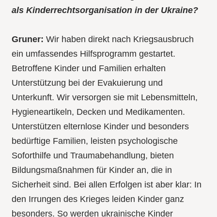
als Kinderrechtsorganisation in der Ukraine?
Gruner:
Wir haben direkt nach Kriegsausbruch
ein umfassendes Hilfsprogramm gestartet.
Betroffene Kinder und Familien erhalten
Unterstützung bei der Evakuierung und
Unterkunft. Wir versorgen sie mit Lebensmitteln,
Hygieneartikeln, Decken und Medikamenten.
Unterstützen elternlose Kinder und besonders
bedürftige Familien, leisten psychologische
Soforthilfe und Traumabehandlung, bieten
Bildungsmaßnahmen für Kinder an, die in
Sicherheit sind. Bei allen Erfolgen ist aber klar: In
den Irrungen des Krieges leiden Kinder ganz
besonders. So werden ukrainische Kinder