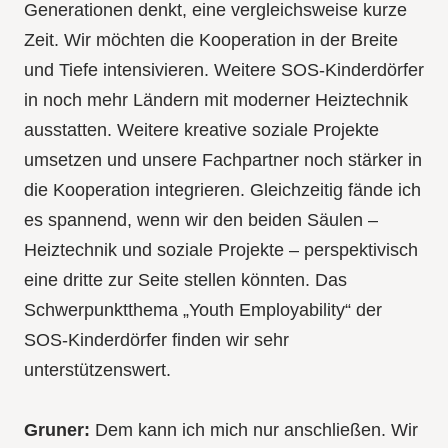
Generationen denkt, eine vergleichsweise kurze
Zeit. Wir möchten die Kooperation in der Breite
und Tiefe intensivieren. Weitere SOS-Kinderdörfer
in noch mehr Ländern mit moderner Heiztechnik
ausstatten. Weitere kreative soziale Projekte
umsetzen und unsere Fachpartner noch stärker in
die Kooperation integrieren. Gleichzeitig fände ich
es spannend, wenn wir den beiden Säulen –
Heiztechnik und soziale Projekte – perspektivisch
eine dritte zur Seite stellen könnten. Das
Schwerpunktthema „Youth Employability“ der
SOS-Kinderdörfer finden wir sehr
unterstützenswert.
Gruner:
Dem kann ich mich nur anschließen. Wir