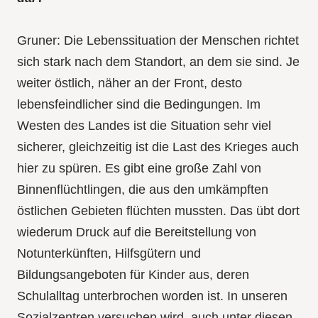
Gruner: Die Lebenssituation der Menschen richtet
sich stark nach dem Standort, an dem sie sind. Je
weiter östlich, näher an der Front, desto
lebensfeindlicher sind die Bedingungen. Im
Westen des Landes ist die Situation sehr viel
sicherer, gleichzeitig ist die Last des Krieges auch
hier zu spüren. Es gibt eine große Zahl von
Binnenflüchtlingen, die aus den umkämpften
östlichen Gebieten flüchten mussten. Das übt dort
wiederum Druck auf die Bereitstellung von
Notunterkünften, Hilfsgütern und
Bildungsangeboten für Kinder aus, deren
Schulalltag unterbrochen worden ist. In unseren
Sozialzentren versuchen wird, auch unter diesen