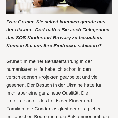
Frau Gruner, Sie selbst kommen gerade aus
der Ukraine. Dort hatten Sie auch Gelegenheit,
das SOS-Kinderdorf Brovary zu besuchen.
Können Sie uns Ihre Eindrücke schildern?
Gruner: In meiner Berufserfahrung in der
humanitären Hilfe habe ich schon in den
verschiedenen Projekten gearbeitet und viel
gesehen. Der Besuch in der Ukraine hatte für
mich aber eine ganz neue Qualität. Die
Unmittelbarkeit des Leids der Kinder und
Familien, die Gnadenlosigkeit der alltäglichen
militärischen Bedrohung, die Beklommenheit, die