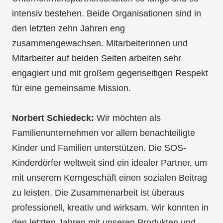
intensiv bestehen. Beide Organisationen sind in
den letzten zehn Jahren eng
zusammengewachsen. Mitarbeiterinnen und
Mitarbeiter auf beiden Seiten arbeiten sehr
engagiert und mit großem gegenseitigen Respekt
für eine gemeinsame Mission.
Norbert Schiedeck:
Wir möchten als
Familienunternehmen vor allem benachteiligte
Kinder und Familien unterstützen. Die SOS-
Kinderdörfer weltweit sind ein idealer Partner, um
mit unserem Kerngeschäft einen sozialen Beitrag
zu leisten. Die Zusammenarbeit ist überaus
professionell, kreativ und wirksam. Wir konnten in
den letzten Jahren mit unseren Produkten und