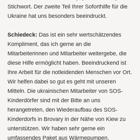
Stichwort. Der zweite Teil Ihrer Soforthilfe für die
Ukraine hat uns besonders beeindruckt.
Schiedeck:
Das ist ein sehr wertschätzendes
Kompliment, das ich gerne an die
Mitarbeiterinnen und Mitarbeiter weitergebe, die
diese Hilfe ermöglicht haben. Beeindruckend ist
Ihre Arbeit für die notleidenden Menschen vor Ort.
Wir helfen dabei so gut es geht mit unseren
Mitteln. Die ukrainischen Mitarbeiter von SOS-
Kinderdörfer sind mit der Bitte an uns
herangetreten, den Wiederaufbau des SOS-
Kinderdorfs in Brovary in der Nähe von Kiew zu
unterstützen. Wir haben sehr gerne ein
umfassendes Paket aus Wärmepumpen,