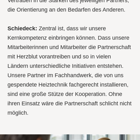
Vertrauen in die Stärken des jeweiligen Partners,
die Orientierung an den Bedarfen des Anderen.
Schiedeck:
Zentral ist, dass wir unsere
Kernkompetenz einbringen können. Dass unsere
Mitarbeiterinnen und Mitarbeiter die Partnerschaft
mit Herzblut vorantreiben und so in vielen
Ländern unterschiedliche Initiativen entstehen.
Unsere Partner im Fachhandwerk, die von uns
gespendete Heiztechnik fachgerecht installieren,
sind eine große Stütze der Kooperation. Ohne
ihren Einsatz wäre die Partnerschaft schlicht nicht
möglich.