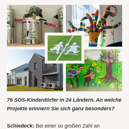
76 SOS-Kinderdörfer in 24 Ländern. An welche
Projekte erinnern Sie sich ganz besonders?
Schiedeck:
Bei einer so großen Zahl an