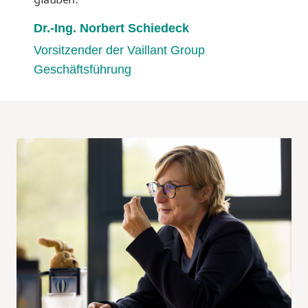
Dr.-Ing. Norbert Schiedeck
Vorsitzender der Vaillant Group
Geschäftsführung