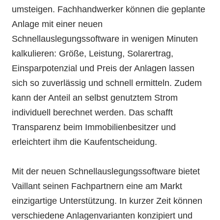
umsteigen. Fachhandwerker können die geplante
Anlage mit einer neuen
Schnellauslegungssoftware in wenigen Minuten
kalkulieren: Größe, Leistung, Solarertrag,
Einsparpotenzial und Preis der Anlagen lassen
sich so zuverlässig und schnell ermitteln. Zudem
kann der Anteil an selbst genutztem Strom
individuell berechnet werden. Das schafft
Transparenz beim Immobilienbesitzer und
erleichtert ihm die Kaufentscheidung.
Mit der neuen Schnellauslegungssoftware bietet
Vaillant seinen Fachpartnern eine am Markt
einzigartige Unterstützung. In kurzer Zeit können
verschiedene Anlagenvarianten konzipiert und