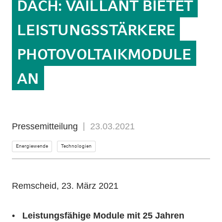
DACH: VAILLANT BIETET
LEISTUNGSSTÄRKERE
PHOTOVOLTAIKMODULE
AN
Pressemitteilung
23.03.2021
Energiewende
Technologien
Remscheid, 23. März 2021
Leistungsfähige Module mit 25 Jahren