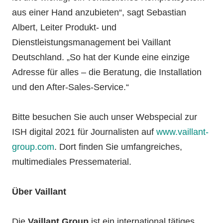
aus einer Hand anzubieten“, sagt Sebastian
Albert, Leiter Produkt- und
Dienstleistungsmanagement bei Vaillant
Deutschland. „So hat der Kunde eine einzige
Adresse für alles – die Beratung, die Installation
und den After-Sales-Service.“
Bitte besuchen Sie auch unser Webspecial zur
ISH digital 2021 für Journalisten auf
www.vaillant-
group.com
. Dort finden Sie umfangreiches,
multimediales Pressematerial.
Über Vaillant
Die
Vaillant Group
ist ein international tätiges