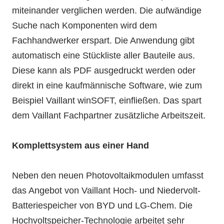
miteinander verglichen werden. Die aufwändige
Suche nach Komponenten wird dem
Fachhandwerker erspart. Die Anwendung gibt
automatisch eine Stückliste aller Bauteile aus.
Diese kann als PDF ausgedruckt werden oder
direkt in eine kaufmännische Software, wie zum
Beispiel Vaillant winSOFT, einfließen. Das spart
dem Vaillant Fachpartner zusätzliche Arbeitszeit.
Komplettsystem aus einer Hand
Neben den neuen Photovoltaikmodulen umfasst
das Angebot von Vaillant Hoch- und Niedervolt-
Batteriespeicher von BYD und LG-Chem. Die
Hochvoltspeicher-Technologie arbeitet sehr