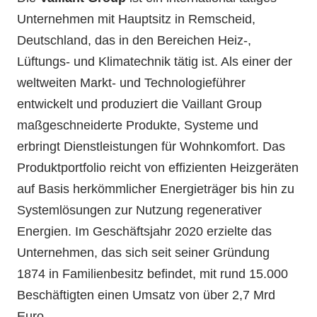
Unternehmen mit Hauptsitz in Remscheid,
Deutschland, das in den Bereichen Heiz-,
Lüftungs- und Klimatechnik tätig ist. Als einer der
weltweiten Markt- und Technologieführer
entwickelt und produziert die Vaillant Group
maßgeschneiderte Produkte, Systeme und
erbringt Dienstleistungen für Wohnkomfort. Das
Produktportfolio reicht von effizienten Heizgeräten
auf Basis herkömmlicher Energieträger bis hin zu
Systemlösungen zur Nutzung regenerativer
Energien. Im Geschäftsjahr 2020 erzielte das
Unternehmen, das sich seit seiner Gründung
1874 in Familienbesitz befindet, mit rund 15.000
Beschäftigten einen Umsatz von über 2,7 Mrd
Euro.