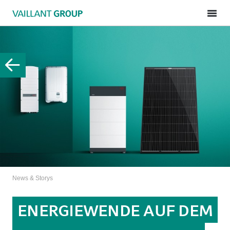
News & Storys
ENERGIEWENDE AUF DEM