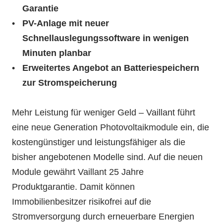
Garantie
PV-Anlage mit neuer
Schnellauslegungssoftware in wenigen
Minuten planbar
Erweitertes Angebot an Batteriespeichern
zur Stromspeicherung
Mehr Leistung für weniger Geld – Vaillant führt
eine neue Generation Photovoltaikmodule ein, die
kostengünstiger und leistungsfähiger als die
bisher angebotenen Modelle sind. Auf die neuen
Module gewährt Vaillant 25 Jahre
Produktgarantie. Damit können
Immobilienbesitzer risikofrei auf die
Stromversorgung durch erneuerbare Energien