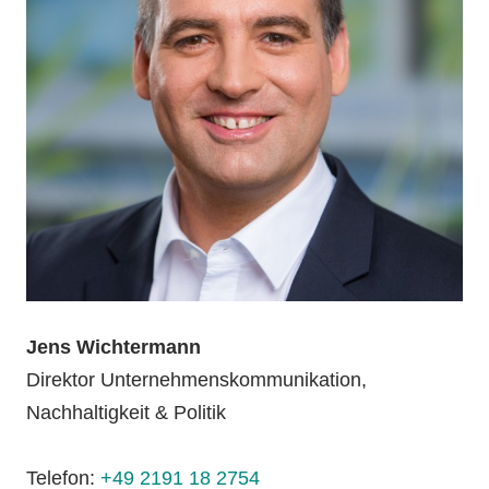
Jens Wichtermann
Direktor Unternehmenskommunikation,
Nachhaltigkeit & Politik
Telefon:
+49 2191 18 2754