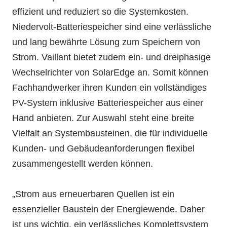
effizient und reduziert so die Systemkosten.
Niedervolt-Batteriespeicher sind eine verlässliche
und lang bewährte Lösung zum Speichern von
Strom. Vaillant bietet zudem ein- und dreiphasige
Wechselrichter von SolarEdge an. Somit können
Fachhandwerker ihren Kunden ein vollständiges
PV-System inklusive Batteriespeicher aus einer
Hand anbieten. Zur Auswahl steht eine breite
Vielfalt an Systembausteinen, die für individuelle
Kunden- und Gebäudeanforderungen flexibel
zusammengestellt werden können.
„Strom aus erneuerbaren Quellen ist ein
essenzieller Baustein der Energiewende. Daher
ist uns wichtig, ein verlässliches Komplettsystem