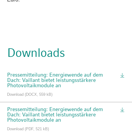
Downloads
Pressemitteilung: Energiewende auf dem
Dach: Vaillant bietet leistungsstärkere
Photovoltaikmodule an
Download (DOCX, 559 kB)
Pressemitteilung: Energiewende auf dem
Dach: Vaillant bietet leistungsstärkere
Photovoltaikmodule an
Download (PDF, 521 kB)