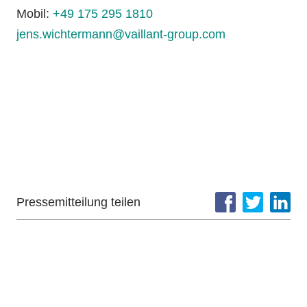
Mobil:
+49 175 295 1810
jens.wichtermann@vaillant-group.com
Pressemitteilung teilen