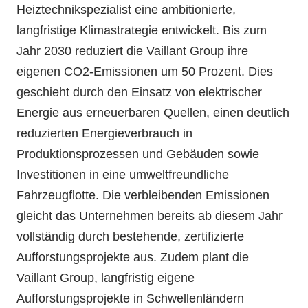
Heiztechnikspezialist eine ambitionierte,
langfristige Klimastrategie entwickelt. Bis zum
Jahr 2030 reduziert die Vaillant Group ihre
eigenen CO2-Emissionen um 50 Prozent. Dies
geschieht durch den Einsatz von elektrischer
Energie aus erneuerbaren Quellen, einen deutlich
reduzierten Energieverbrauch in
Produktionsprozessen und Gebäuden sowie
Investitionen in eine umweltfreundliche
Fahrzeugflotte. Die verbleibenden Emissionen
gleicht das Unternehmen bereits ab diesem Jahr
vollständig durch bestehende, zertifizierte
Aufforstungsprojekte aus. Zudem plant die
Vaillant Group, langfristig eigene
Aufforstungsprojekte in Schwellenländern