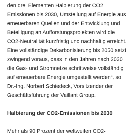
den drei Elementen Halbierung der CO2-
Emissionen bis 2030, Umstellung auf Energie aus
erneuerbaren Quellen und der Entwicklung und
Beteiligung an Aufforstungsprojekten wird die
CO2-Neutralität kurzfristig und nachhaltig erreicht.
Eine vollständige Dekarbonisierung bis 2050 setzt
zwingend voraus, dass in den Jahren nach 2030
die Gas- und Stromnetze schrittweise vollständig
auf erneuerbare Energie umgestellt werden“, so
Dr.-Ing. Norbert Schiedeck, Vorsitzender der
Geschäftsführung der Vaillant Group.
Halbierung der CO2-Emissionen bis 2030
Mehr als 90 Prozent der weltweiten CO2-