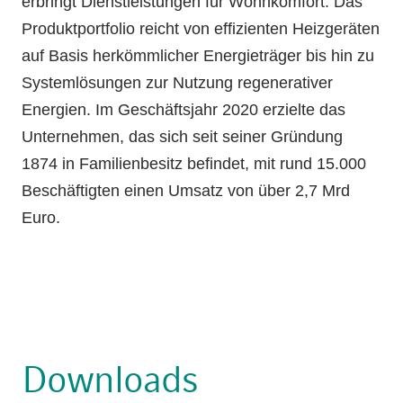
erbringt Dienstleistungen für Wohnkomfort. Das
Produktportfolio reicht von effizienten Heizgeräten
auf Basis herkömmlicher Energieträger bis hin zu
Systemlösungen zur Nutzung regenerativer
Energien. Im Geschäftsjahr 2020 erzielte das
Unternehmen, das sich seit seiner Gründung
1874 in Familienbesitz befindet, mit rund 15.000
Beschäftigten einen Umsatz von über 2,7 Mrd
Euro.
Downloads