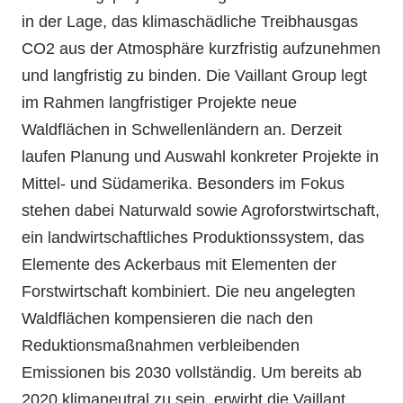
in der Lage, das klimaschädliche Treibhausgas
CO2 aus der Atmosphäre kurzfristig aufzunehmen
und langfristig zu binden. Die Vaillant Group legt
im Rahmen langfristiger Projekte neue
Waldflächen in Schwellenländern an. Derzeit
laufen Planung und Auswahl konkreter Projekte in
Mittel- und Südamerika. Besonders im Fokus
stehen dabei Naturwald sowie Agroforstwirtschaft,
ein landwirtschaftliches Produktionssystem, das
Elemente des Ackerbaus mit Elementen der
Forstwirtschaft kombiniert. Die neu angelegten
Waldflächen kompensieren die nach den
Reduktionsmaßnahmen verbleibenden
Emissionen bis 2030 vollständig. Um bereits ab
2020 klimaneutral zu sein, erwirbt die Vaillant