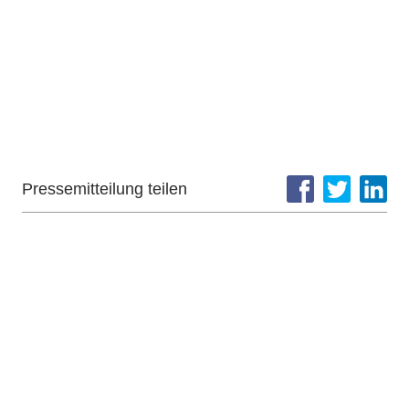
Pressemitteilung teilen