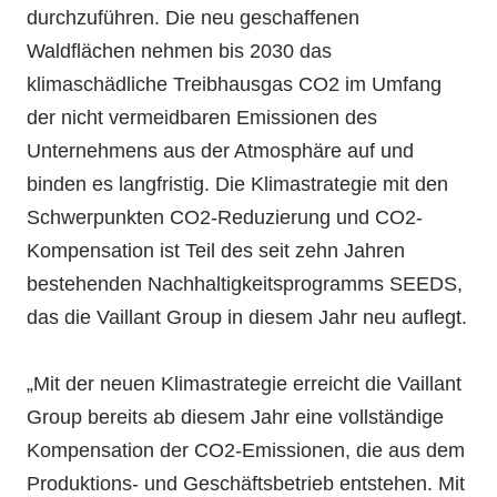
durchzuführen. Die neu geschaffenen
Waldflächen nehmen bis 2030 das
klimaschädliche Treibhausgas CO2 im Umfang
der nicht vermeidbaren Emissionen des
Unternehmens aus der Atmosphäre auf und
binden es langfristig. Die Klimastrategie mit den
Schwerpunkten CO2-Reduzierung und CO2-
Kompensation ist Teil des seit zehn Jahren
bestehenden Nachhaltigkeitsprogramms SEEDS,
das die Vaillant Group in diesem Jahr neu auflegt.
„Mit der neuen Klimastrategie erreicht die Vaillant
Group bereits ab diesem Jahr eine vollständige
Kompensation der CO2-Emissionen, die aus dem
Produktions- und Geschäftsbetrieb entstehen. Mit