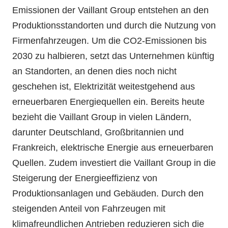
Emissionen der Vaillant Group entstehen an den
Produktionsstandorten und durch die Nutzung von
Firmenfahrzeugen. Um die CO2-Emissionen bis
2030 zu halbieren, setzt das Unternehmen künftig
an Standorten, an denen dies noch nicht
geschehen ist, Elektrizität weitestgehend aus
erneuerbaren Energiequellen ein. Bereits heute
bezieht die Vaillant Group in vielen Ländern,
darunter Deutschland, Großbritannien und
Frankreich, elektrische Energie aus erneuerbaren
Quellen. Zudem investiert die Vaillant Group in die
Steigerung der Energieeffizienz von
Produktionsanlagen und Gebäuden. Durch den
steigenden Anteil von Fahrzeugen mit
klimafreundlichen Antrieben reduzieren sich die