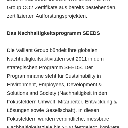
Group CO2-Zertifikate aus bereits bestehenden,
zertifizierten Aufforstungsprojekten.
Das Nachhaltigkeitsprogramm SEEDS
Die Vaillant Group bündelt ihre globalen
Nachhaltigkeitsaktivitäten seit 2011 in dem
strategischen Programm SEEDS. Der
Programmname steht für Sustainability in
Environment, Employees, Development &
Solutions and Society (Nachhaltigkeit in den
Fokusfeldern Umwelt, Mitarbeiter, Entwicklung &
Lösungen sowie Gesellschaft). In diesen
Fokusfeldern wurden verbindliche, messbare
Nachhaltigkeitsziele bis 2020 festgelegt, konkrete