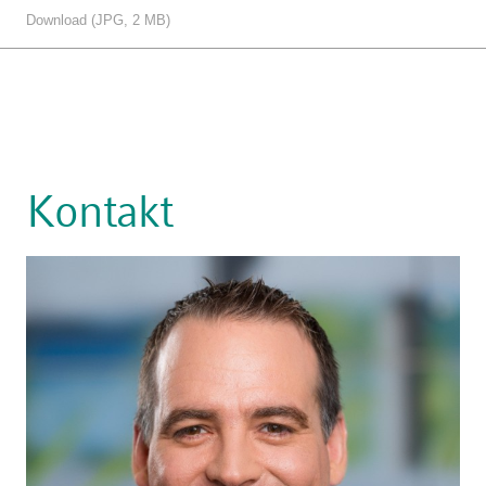
Download (JPG, 2 MB)
Kontakt