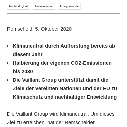
Nachhaltigkeit
Unternehmen
Energiewende
Remscheid, 5. Oktober 2020
Klimaneutral durch Aufforstung bereits ab
diesem Jahr
Halbierung der eigenen CO2-Emissionen
bis 2030
Die Vaillant Group unterstützt damit die
Ziele der Vereinten Nationen und der EU zu
Klimaschutz und nachhaltiger Entwicklung
Die Vaillant Group wird klimaneutral. Um dieses
Ziel zu erreichen, hat der Remscheider