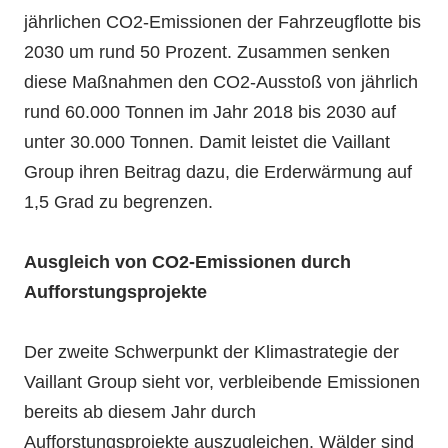
jährlichen CO2-Emissionen der Fahrzeugflotte bis
2030 um rund 50 Prozent. Zusammen senken
diese Maßnahmen den CO2-Ausstoß von jährlich
rund 60.000 Tonnen im Jahr 2018 bis 2030 auf
unter 30.000 Tonnen. Damit leistet die Vaillant
Group ihren Beitrag dazu, die Erderwärmung auf
1,5 Grad zu begrenzen.
Ausgleich von CO2-Emissionen durch
Aufforstungsprojekte
Der zweite Schwerpunkt der Klimastrategie der
Vaillant Group sieht vor, verbleibende Emissionen
bereits ab diesem Jahr durch
Aufforstungsprojekte auszugleichen. Wälder sind