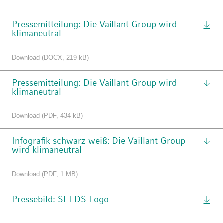
Pressemitteilung: Die Vaillant Group wird
klimaneutral
Download (DOCX, 219 kB)
Pressemitteilung: Die Vaillant Group wird
klimaneutral
Download (PDF, 434 kB)
Infografik schwarz-weiß: Die Vaillant Group
wird klimaneutral
Download (PDF, 1 MB)
Pressebild: SEEDS Logo