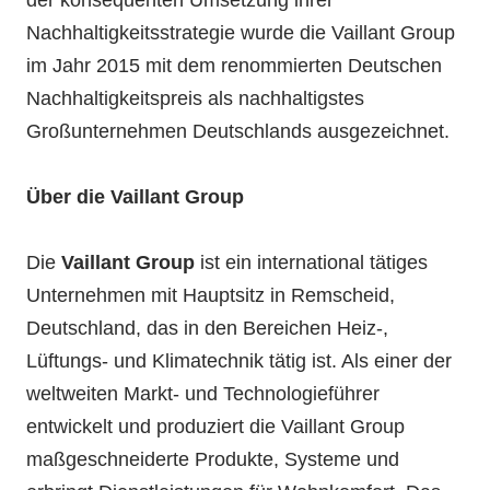
der konsequenten Umsetzung ihrer
Nachhaltigkeitsstrategie wurde die Vaillant Group
im Jahr 2015 mit dem renommierten Deutschen
Nachhaltigkeitspreis als nachhaltigstes
Großunternehmen Deutschlands ausgezeichnet.
Über die Vaillant Group
Die
Vaillant Group
ist ein international tätiges
Unternehmen mit Hauptsitz in Remscheid,
Deutschland, das in den Bereichen Heiz-,
Lüftungs- und Klimatechnik tätig ist. Als einer der
weltweiten Markt- und Technologieführer
entwickelt und produziert die Vaillant Group
maßgeschneiderte Produkte, Systeme und