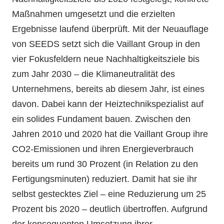
Maßnahmen umgesetzt und die erzielten
Ergebnisse laufend überprüft. Mit der Neuauflage
von SEEDS setzt sich die Vaillant Group in den
vier Fokusfeldern neue Nachhaltigkeitsziele bis
zum Jahr 2030 – die Klimaneutralität des
Unternehmens, bereits ab diesem Jahr, ist eines
davon. Dabei kann der Heiztechnikspezialist auf
ein solides Fundament bauen. Zwischen den
Jahren 2010 und 2020 hat die Vaillant Group ihre
CO2-Emissionen und ihren Energieverbrauch
bereits um rund 30 Prozent (in Relation zu den
Fertigungsminuten) reduziert. Damit hat sie ihr
selbst gestecktes Ziel – eine Reduzierung um 25
Prozent bis 2020 – deutlich übertroffen. Aufgrund