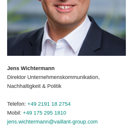
Jens Wichtermann
Direktor Unternehmenskommunikation,
Nachhaltigkeit & Politik
Telefon:
+49 2191 18 2754
Mobil:
+49 175 295 1810
jens.wichtermann@vaillant-group.com