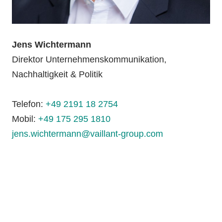
Jens Wichtermann
Direktor Unternehmenskommunikation,
Nachhaltigkeit & Politik
Telefon:
+49 2191 18 2754
Mobil:
+49 175 295 1810
jens.wichtermann@vaillant-group.com