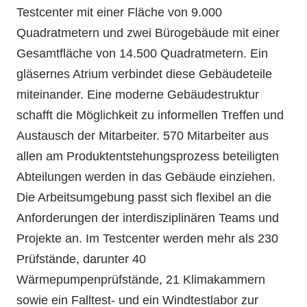
Testcenter mit einer Fläche von 9.000
Quadratmetern und zwei Bürogebäude mit einer
Gesamtfläche von 14.500 Quadratmetern. Ein
gläsernes Atrium verbindet diese Gebäudeteile
miteinander. Eine moderne Gebäudestruktur
schafft die Möglichkeit zu informellen Treffen und
Austausch der Mitarbeiter. 570 Mitarbeiter aus
allen am Produktentstehungsprozess beteiligten
Abteilungen werden in das Gebäude einziehen.
Die Arbeitsumgebung passt sich flexibel an die
Anforderungen der interdisziplinären Teams und
Projekte an. Im Testcenter werden mehr als 230
Prüfstände, darunter 40
Wärmepumpenprüfstände, 21 Klimakammern
sowie ein Falltest- und ein Windtestlabor zur