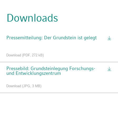
Downloads
Pressemitteilung: Der Grundstein ist gelegt
Download (PDF, 272 kB)
Pressebild: Grundsteinlegung Forschungs-
und Entwicklungszentrum
Download (JPG, 3 MB)