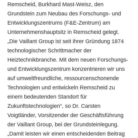
Remscheid, Burkhard Mast-Weisz, den
Grundstein zum Neubau des Forschungs- und
Entwicklungszentrums (F&E-Zentrum) am
Unternehmenshauptsitz in Remscheid gelegt.
„Die Vaillant Group ist seit ihrer Gründung 1874
technologischer Schrittmacher der
Heiztechnikbranche. Mit dem neuen Forschungs-
und Entwicklungszentrum konzentrieren wir uns
auf umweltfreundliche, ressourcenschonende
Technologien und entwickeln Remscheid zu
einem bedeutenden Standort für
Zukunftstechnologien“, so Dr. Carsten
Voigtländer, Vorsitzender der Geschäftsführung
der Vaillant Group, bei der Grundsteinlegung.
„Damit leisten wir einen entscheidenden Beitrag