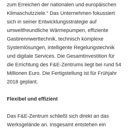
zum Erreichen der nationalen und europäischen
Klimaschutzziele.“ Das Unternehmen fokussiert
sich in seiner Entwicklungsstrategie auf
umweltfreundliche Wärmepumpen, effiziente
Gasbrennwerttechnik, technisch komplexe
Systemlösungen, intelligente Regelungstechnik
und digitale Services. Die Gesamtinvestition für
die Errichtung des F&E-Zentrums liegt bei rund 54
Millionen Euro. Die Fertigstellung ist für Frühjahr
2018 geplant.
Flexibel und effizient
Das F&E-Zentrum schließt sich direkt an das
Werksgelände an. Insgesamt entstehen ein