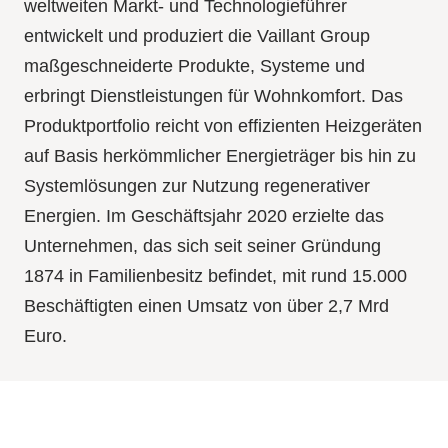
weltweiten Markt- und Technologieführer
entwickelt und produziert die Vaillant Group
maßgeschneiderte Produkte, Systeme und
erbringt Dienstleistungen für Wohnkomfort. Das
Produktportfolio reicht von effizienten Heizgeräten
auf Basis herkömmlicher Energieträger bis hin zu
Systemlösungen zur Nutzung regenerativer
Energien. Im Geschäftsjahr 2020 erzielte das
Unternehmen, das sich seit seiner Gründung
1874 in Familienbesitz befindet, mit rund 15.000
Beschäftigten einen Umsatz von über 2,7 Mrd
Euro.