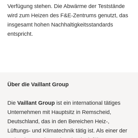
Verfügung stehen. Die Abwärme der Teststände
wird zum Heizen des F&E-Zentrums genutzt, das
insgesamt hohen Nachhaltigkeitsstandards
entspricht.
Über die Vaillant Group
Die
Vaillant Group
ist ein international tätiges
Unternehmen mit Hauptsitz in Remscheid,
Deutschland, das in den Bereichen Heiz-,
Lüftungs- und Klimatechnik tätig ist. Als einer der