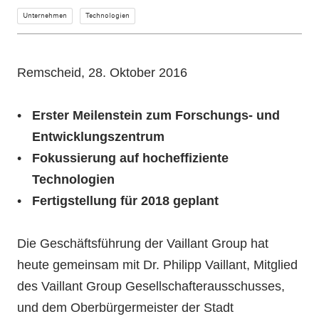
Unternehmen
Technologien
Remscheid, 28. Oktober 2016
Erster Meilenstein zum Forschungs- und
Entwicklungszentrum
Fokussierung auf hocheffiziente
Technologien
Fertigstellung für 2018 geplant
Die Geschäftsführung der Vaillant Group hat
heute gemeinsam mit Dr. Philipp Vaillant, Mitglied
des Vaillant Group Gesellschafterausschusses,
und dem Oberbürgermeister der Stadt