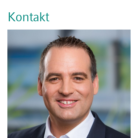
Kontakt