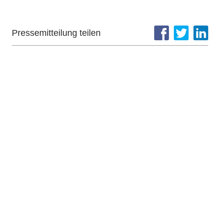
Pressemitteilung teilen