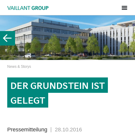
News & Storys
DER GRUNDSTEIN IST
GELEGT
Pressemitteilung
28.10.2016